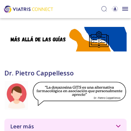
Dr. Pietro Cappellesso
Leer más