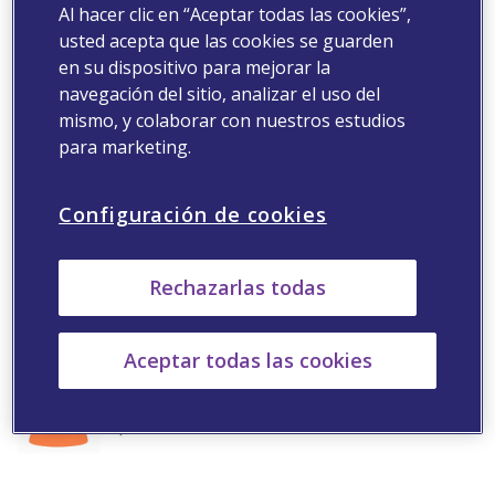
Al hacer clic en “Aceptar todas las cookies”,
usted acepta que las cookies se guarden
en su dispositivo para mejorar la
navegación del sitio, analizar el uso del
mismo, y colaborar con nuestros estudios
para marketing.
Leer más
Configuración de cookies
Rechazarlas todas
Dr. Juan Carlos López
Aceptar todas las cookies