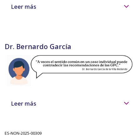
Leer más
Dr. Bernardo García
Leer más
ES-NON-2025-00309