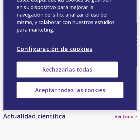
Formación
en su dispositivo para mejorar la
Ver todo >
navegación del sitio, analizar el uso del
mismo, y colaborar con nuestros estudios
para marketing.
Configuración de cookies
Rechazarlas todas
Dermatología >
Dolor >
Aceptar todas las cookies
Actualidad científica
Ver todo >