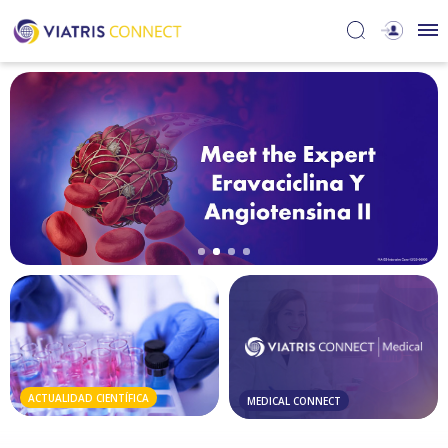
ACTUALIDAD CIENTÍFICA
MEDICAL CONNECT