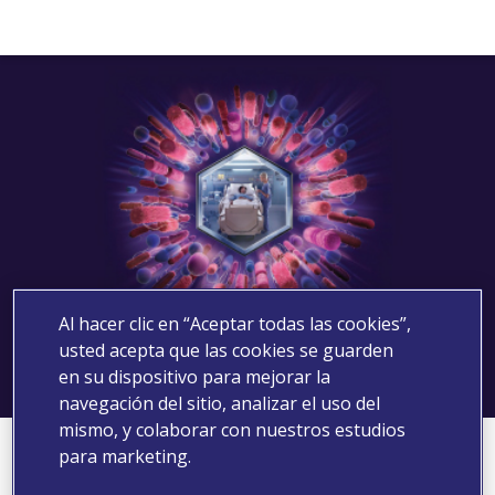
Al hacer clic en “Aceptar todas las cookies”,
usted acepta que las cookies se guarden
en su dispositivo para mejorar la
navegación del sitio, analizar el uso del
mismo, y colaborar con nuestros estudios
Muchas gracias por su registro
para marketing.