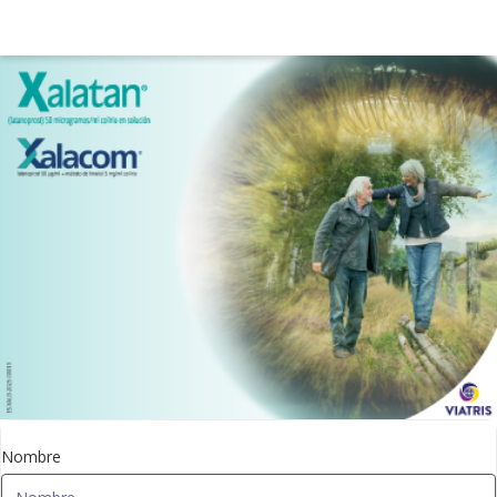
Nombre