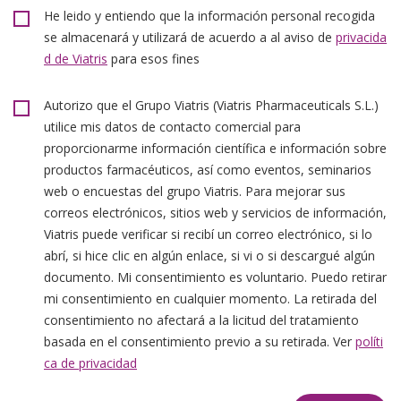
He leido y entiendo que la información personal recogida
se almacenará y utilizará de acuerdo a al aviso de
privacida
d de Viatris
para esos fines
Autorizo que el Grupo Viatris (Viatris Pharmaceuticals S.L.)
utilice mis datos de contacto comercial para
proporcionarme información científica e información sobre
productos farmacéuticos, así como eventos, seminarios
web o encuestas del grupo Viatris. Para mejorar sus
correos electrónicos, sitios web y servicios de información,
Viatris puede verificar si recibí un correo electrónico, si lo
abrí, si hice clic en algún enlace, si vi o si descargué algún
documento. Mi consentimiento es voluntario. Puedo retirar
mi consentimiento en cualquier momento. La retirada del
consentimiento no afectará a la licitud del tratamiento
basada en el consentimiento previo a su retirada. Ver
políti
ca de privacidad