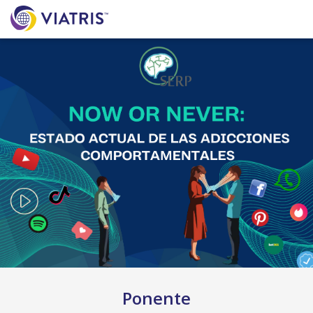
Ponente