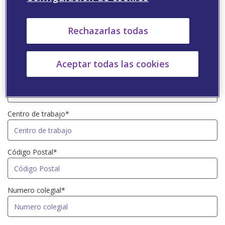
Rechazarlas todas
Dirección de correo electrónico*
Aceptar todas las cookies
Especialidad*
Centro de trabajo*
Código Postal*
Numero colegial*