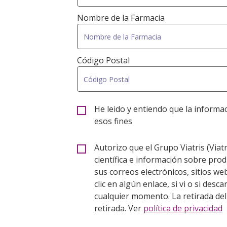
Nombre de la Farmacia
Código Postal
He leido y entiendo que la informa
esos fines
Autorizo que el Grupo Viatris (Viat
científica e información sobre pro
sus correos electrónicos, sitios web 
clic en algún enlace, si vi o si d
cualquier momento. La retirada del
retirada. Ver
política de privacidad