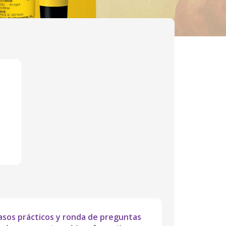
asos prácticos y ronda de preguntas