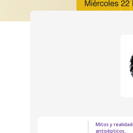
Mitos y realidad
antisépticos.