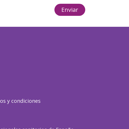
Enviar
os y condiciones