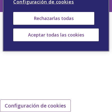
Configuración de cookies
Rechazarlas todas
Aceptar todas las cookies
Configuración de cookies