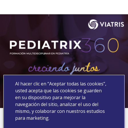
Al hacer clic en “Aceptar todas las cookies”,
usted acepta que las cookies se guarden
en su dispositivo para mejorar la
navegación del sitio, analizar el uso del
mismo, y colaborar con nuestros estudios
Muchas gracias por su registro
para marketing.