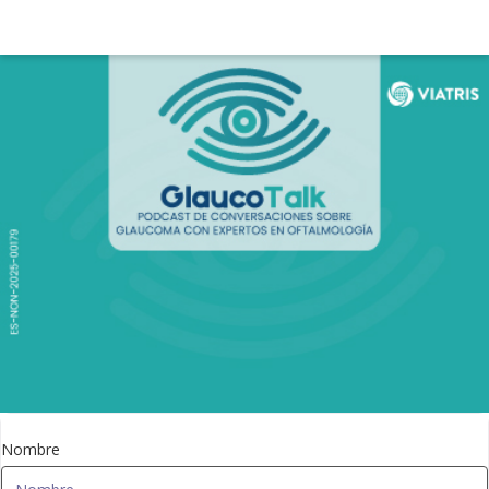
Nombre