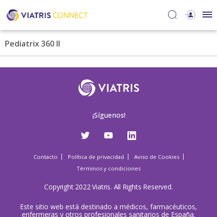
Pediatrix 360 II
¡Síguenos!
Contacto
Política de privacidad
Aviso de Cookies
Términos y condiciones
Copyright 2022 Viatris. All Rights Reserved.
Este sitio web está destinado a médicos, farmacéuticos,
enfermeras y otros profesionales sanitarios de España.