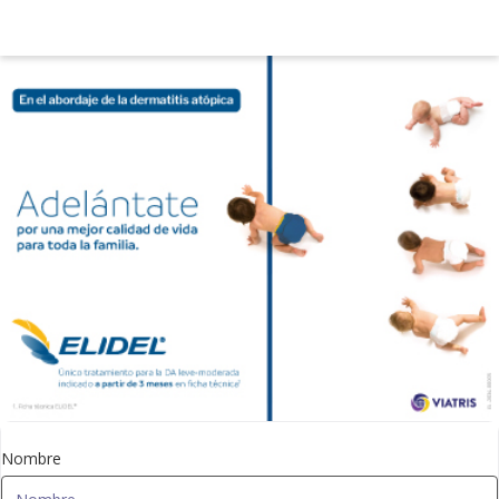
Nombre