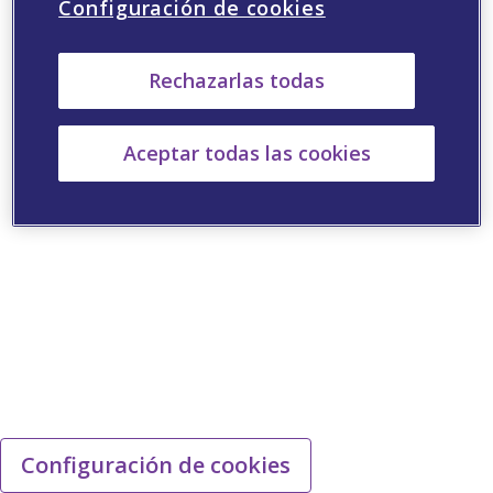
Configuración de cookies
Rechazarlas todas
Aceptar todas las cookies
Configuración de cookies