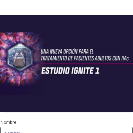
Nombre