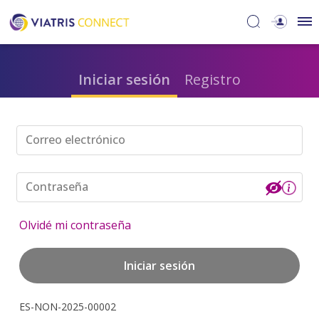
Iniciar sesión
Registro
Correo electrónico
Contraseña
Olvidé mi contraseña
Iniciar sesión
ES-NON-2025-00002