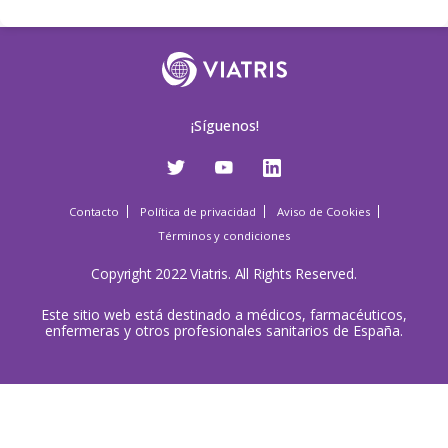
¡Síguenos!
Contacto
Política de privacidad
Aviso de Cookies
Términos y condiciones
Copyright 2022 Viatris. All Rights Reserved.
Este sitio web está destinado a médicos, farmacéuticos,
enfermeras y otros profesionales sanitarios de España.